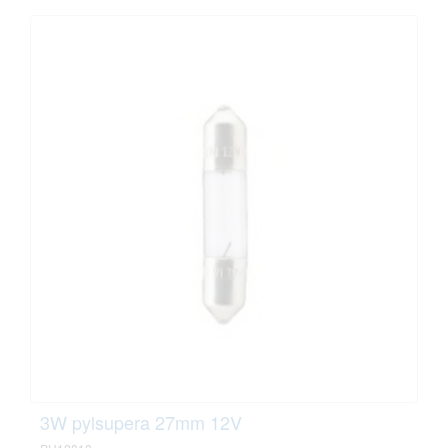
3W pylsupera 27mm 12V