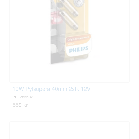
10W Pylsupera 40mm 2stk 12V
PH12866B2
559 kr