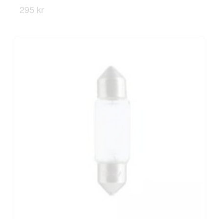
295 kr