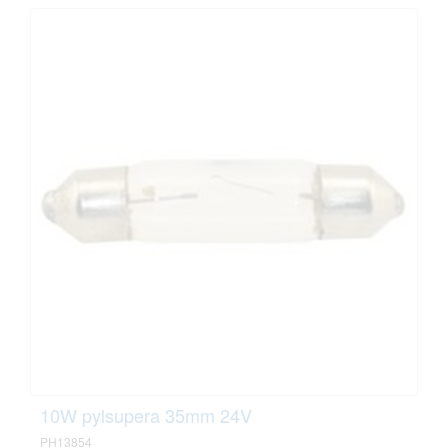
10W pylsupera 35mm 24V
PH13854