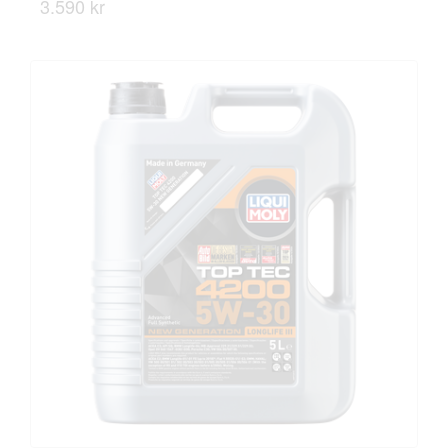
3.590 kr