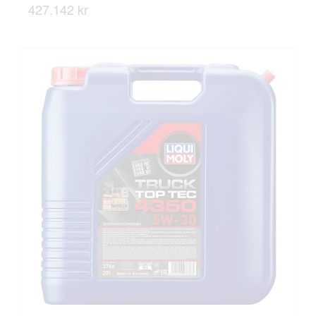
427.142 kr