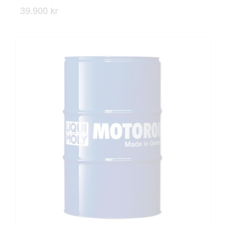
39.900 kr