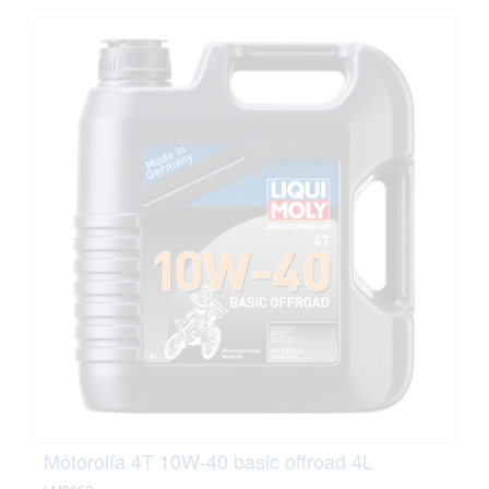
Mótorolía 4T 10W-40 basic offroad 4L