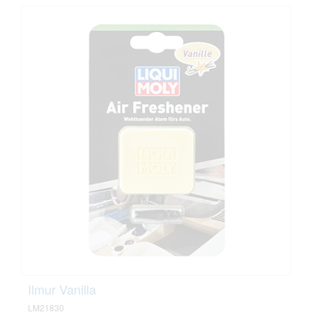
Ilmur Vanilla
LM21830