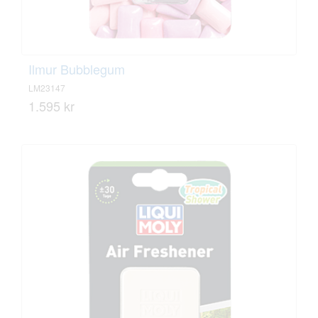
Ilmur Bubblegum
LM23147
1.595 kr