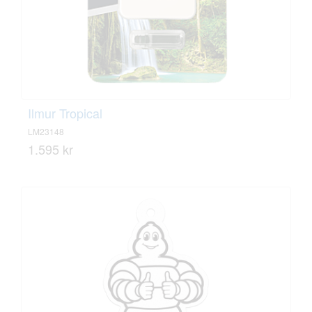
Ilmur Tropical
LM23148
1.595 kr