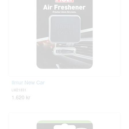
Ilmur New Car
LM21831
1.620 kr