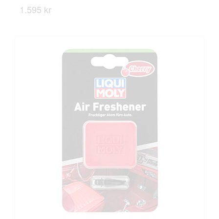
1.595 kr