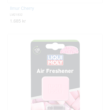
Ilmur Cherry
LM21832
1.685 kr