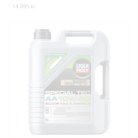
14.995 kr