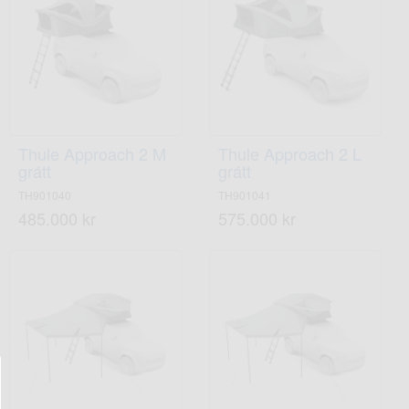
Thule Approach 2 M
Thule Approach 2 L
grátt
grátt
TH901040
TH901041
485.000 kr
575.000 kr