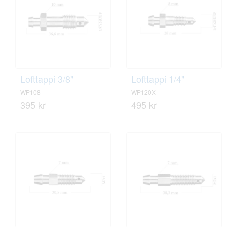
Lofttappi 3/8"
Lofttappi 1/4"
WP108
WP120X
395 kr
495 kr