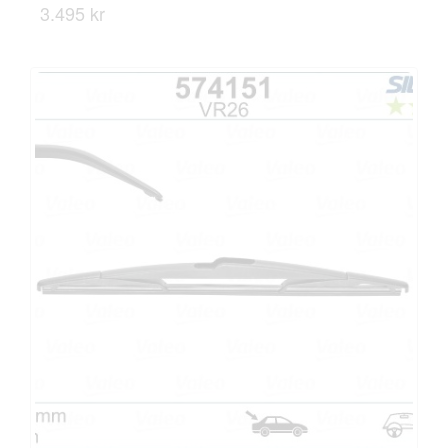
3.495 kr