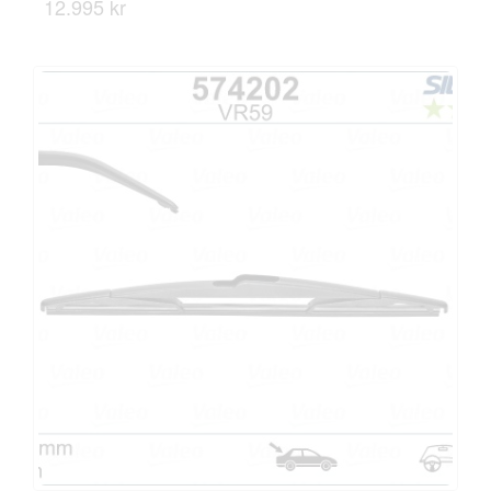
12.995 kr