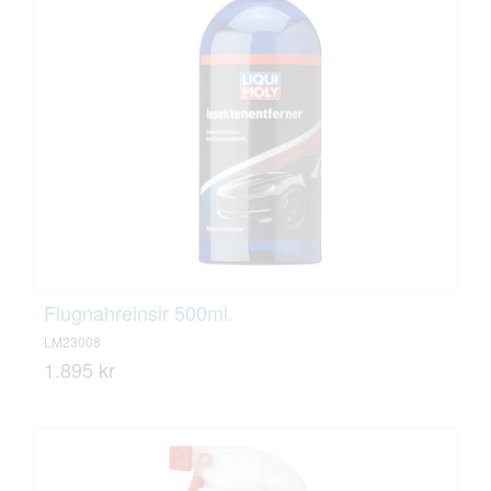
Flugnahreinsir 500ml.
LM23008
1.895 kr