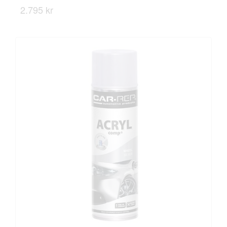
2.795 kr