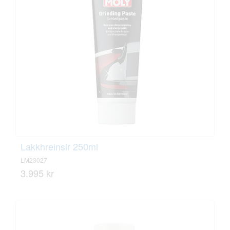
Lakkhreinsir 250ml
LM23027
3.995 kr