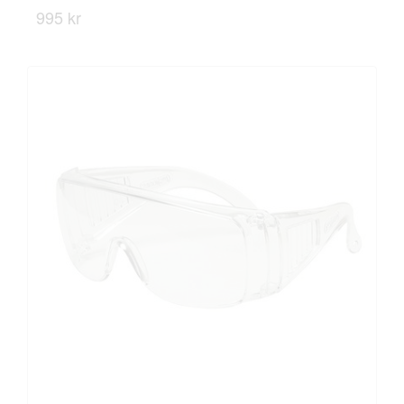
995 kr