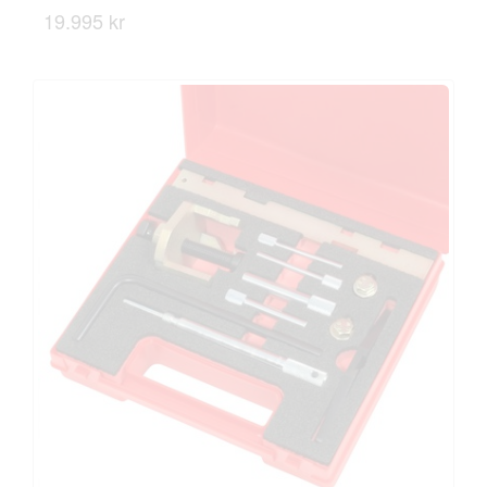
19.995 kr