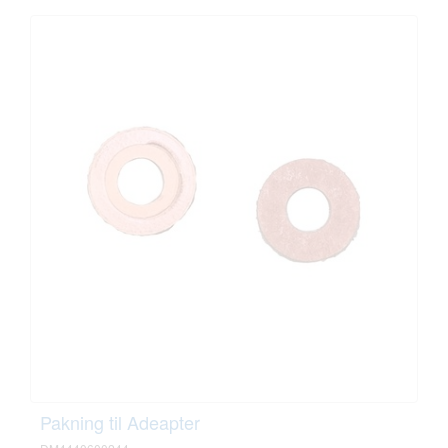
Pakning til Adeapter