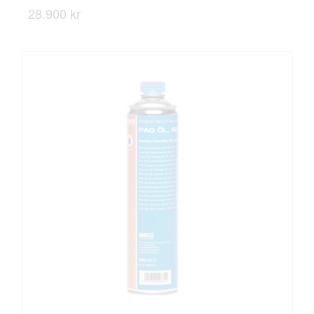
28.900 kr