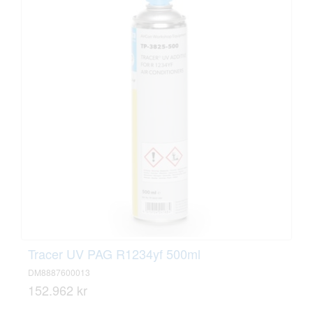
Tracer UV PAG R1234yf 500ml
DM8887600013
152.962 kr