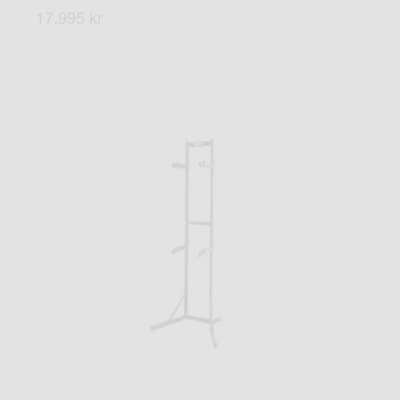
17.995 kr