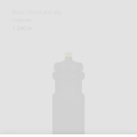
Brúsi 700ml anti-slip
CT5251801
1.290 kr