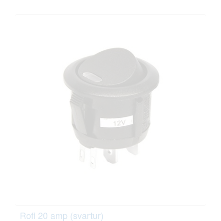
Rofi 20 amp (svartur)