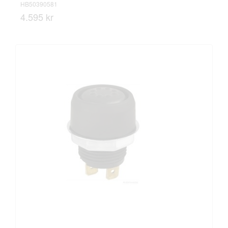
HB50390581
4.595 kr