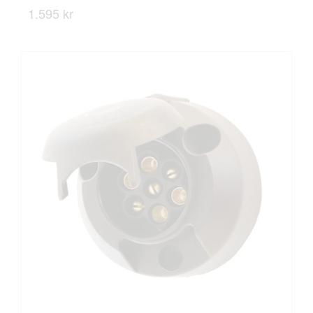
1.595 kr