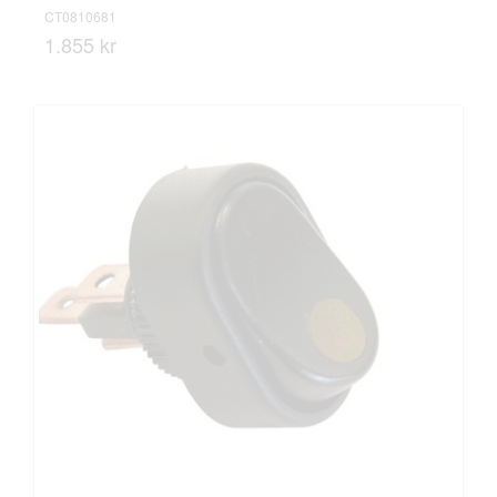
CT0810681
1.855 kr