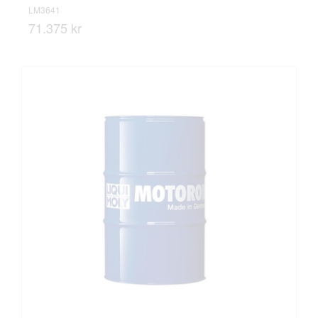
LM3641
71.375 kr