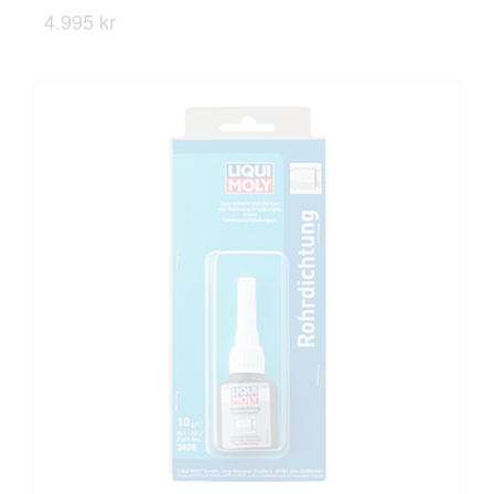
4.995 kr