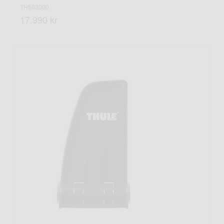
TH503000
17.990 kr