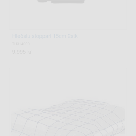
Hleðslu stoppari 15cm 2stk
TH314000
9.995 kr