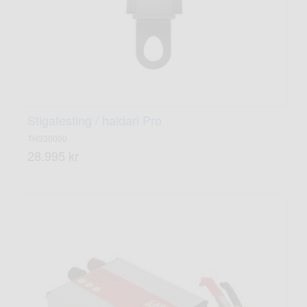
Stigafesting / haldari Pro
TH330000
28.995 kr