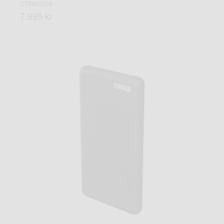
CT0923259
7.995 kr