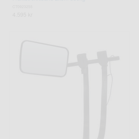
CT0923255
4.595 kr