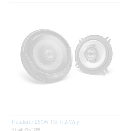
Hátalarar 250W 13cm 2-Way
HTKEN-KFC1366