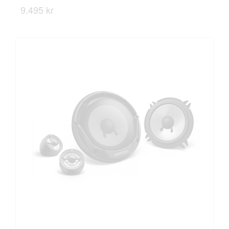
9.495 kr