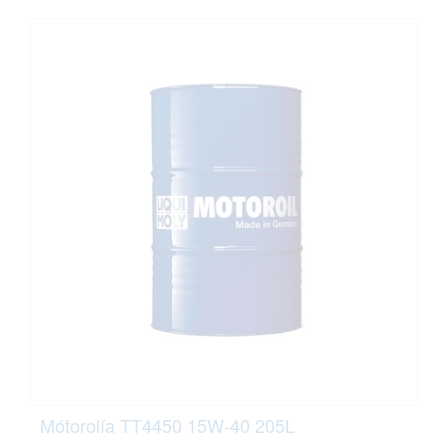
Mótorolía TT4450 15W-40 205L