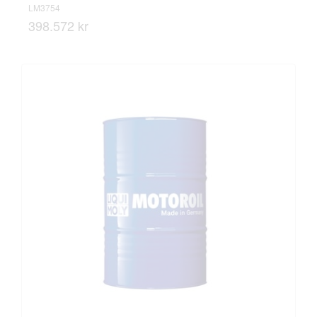
LM3754
398.572 kr