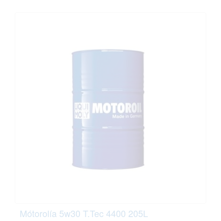
Mótorolía 5w30 T.Tec 4400 205L